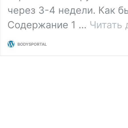
через 3-4 недели. Как б
Содержание 1 …
Читать 
BODYSPORTAL