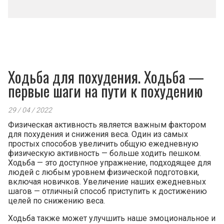
Ходьба для похудения. Ходьба —
первые шаги на пути к похудению
29 / 04 / 2022
Физическая активность является важным фактором
для похудения и снижения веса. Один из самых
простых способов увеличить общую ежедневную
физическую активность — больше ходить пешком.
Ходьба — это доступное упражнение, подходящее для
людей с любым уровнем физической подготовки,
включая новичков. Увеличение наших ежедневных
шагов — отличный способ приступить к достижению
целей по снижению веса.
Ходьба также может улучшить наше эмоциональное и