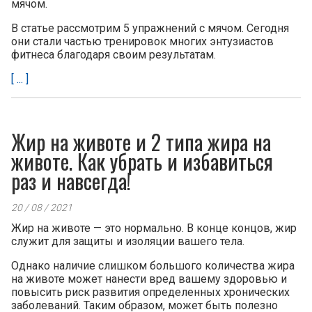
мячом.
В статье рассмотрим 5 упражнений с мячом. Сегодня
они стали частью тренировок многих энтузиастов
фитнеса благодаря своим результатам.
[ ... ]
Жир на животе и 2 типа жира на
животе. Как убрать и избавиться
раз и навсегда!
20 / 08 / 2021
Жир на животе — это нормально. В конце концов, жир
служит для защиты и изоляции вашего тела.
Однако наличие слишком большого количества жира
на животе может нанести вред вашему здоровью и
повысить риск развития определенных хронических
заболеваний. Таким образом, может быть полезно