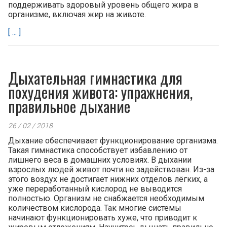
поддерживать здоровый уровень общего жира в
организме, включая жир на животе.
[ ... ]
Дыхательная гимнастика для
похудения живота: упражнения,
правильное дыхание
26 / 02 / 2018
Дыхание обеспечивает функционирование организма.
Такая гимнастика способствует избавлению от
лишнего веса в домашних условиях. В дыхании
взрослых людей живот почти не задействован. Из-за
этого воздух не достигает нижних отделов лёгких, а
уже переработанный кислород не выводится
полностью. Организм не снабжается необходимым
количеством кислорода. Так многие системы
начинают функционировать хуже, что приводит к