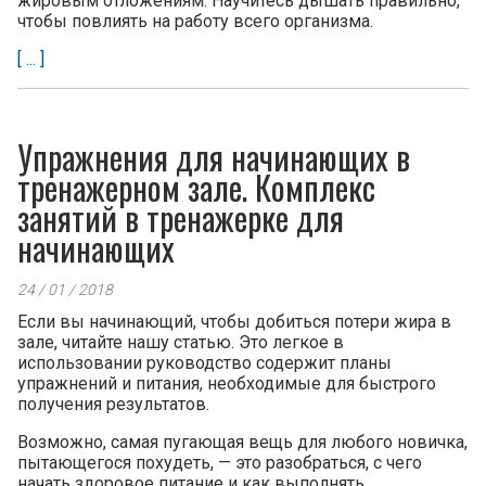
жировым отложениям. Научитесь дышать правильно,
чтобы повлиять на работу всего организма.
[ ... ]
Упражнения для начинающих в
тренажерном зале. Комплекс
занятий в тренажерке для
начинающих
24 / 01 / 2018
Если вы начинающий, чтобы добиться потери жира в
зале, читайте нашу статью. Это легкое в
использовании руководство содержит планы
упражнений и питания, необходимые для быстрого
получения результатов.
Возможно, самая пугающая вещь для любого новичка,
пытающегося похудеть, — это разобраться, с чего
начать здоровое питание и как выполнять