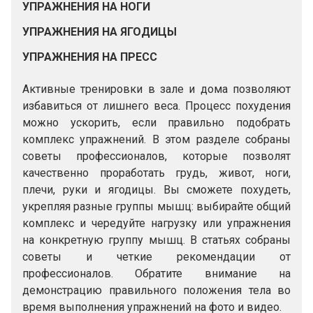
УПРАЖНЕНИЯ НА НОГИ
УПРАЖНЕНИЯ НА ЯГОДИЦЫ
УПРАЖНЕНИЯ НА ПРЕСС
Активные тренировки в зале и дома позволяют
избавиться от лишнего веса. Процесс похудения
можно ускорить, если правильно подобрать
комплекс упражнений. В этом разделе собраны
советы профессионалов, которые позволят
качественно проработать грудь, живот, ноги,
плечи, руки и ягодицы. Вы сможете похудеть,
укрепляя разные группы мышц: выбирайте общий
комплекс и чередуйте нагрузку или упражнения
на конкретную группу мышц. В статьях собраны
советы и четкие рекомендации от
профессионалов. Обратите внимание на
демонстрацию правильного положения тела во
время выполнения упражнений на фото и видео.