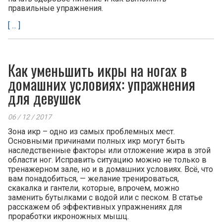
правильные упражнения.
[ ... ]
Как уменьшить икры на ногах в
домашних условиях: упражнения
для девушек
06 / 12 / 2017
Зона икр – одно из самых проблемных мест.
Основными причинами полных икр могут быть
наследственные факторы или отложение жира в этой
области ног. Исправить ситуацию можно не только в
тренажерном зале, но и в домашних условиях. Всё, что
вам понадобиться, — желание тренироваться,
скакалка и гантели, которые, впрочем, можно
заменить бутылками с водой или с песком. В статье
расскажем об эффективных упражнениях для
проработки икроножных мышц.