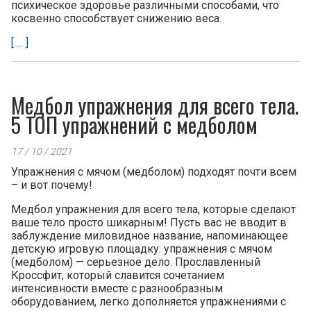
психическое здоровье различными способами, что
косвенно способствует снижению веса.
[ ... ]
Медбол упражнения для всего тела.
5 ТОП упражнений с медболом
17 / 10 / 2021
Упражнения с мячом (медболом) подходят почти всем
– и вот почему!
Медбол упражнения для всего тела, которые сделают
ваше тело просто шикарным! Пусть вас не вводит в
заблуждение миловидное название, напоминающее
детскую игровую площадку: упражнения с мячом
(медболом) — серьезное дело. Прославленный
Кроссфит, который славится сочетанием
интенсивности вместе с разнообразным
оборудованием, легко дополняется упражнениями с