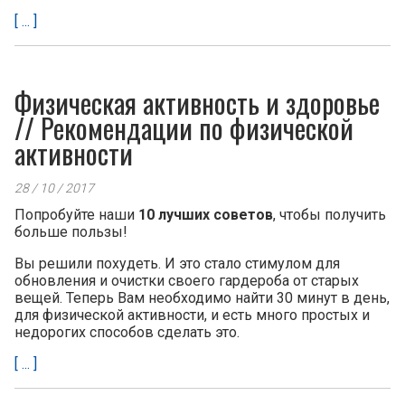
[ ... ]
Физическая активность и здоровье
// Рекомендации по физической
активности
28 / 10 / 2017
Попробуйте наши
10 лучших советов
, чтобы получить
больше пользы!
Вы решили похудеть. И это стало стимулом для
обновления и очистки своего гардероба от старых
вещей. Теперь Вам необходимо найти 30 минут в день,
для физической активности, и есть много простых и
недорогих способов сделать это.
[ ... ]