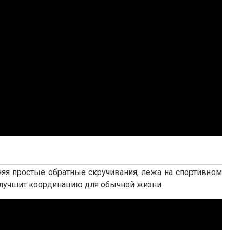
лняя простые обратные скручивания, лежа на спортивном
улучшит координацию для обычной жизни.