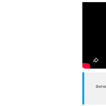
Фитне