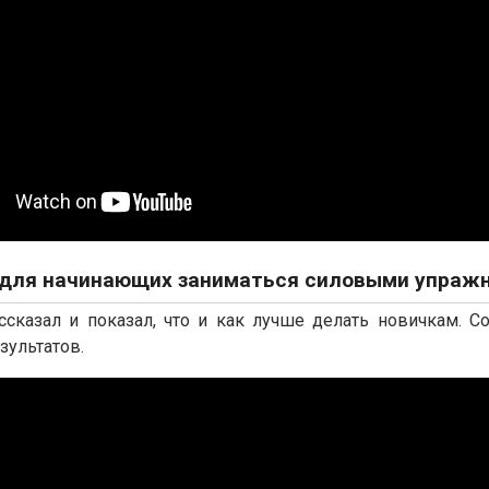
для начинающих заниматься силовыми упраж
ссказал и показал, что и как лучше делать новичкам. 
зультатов.