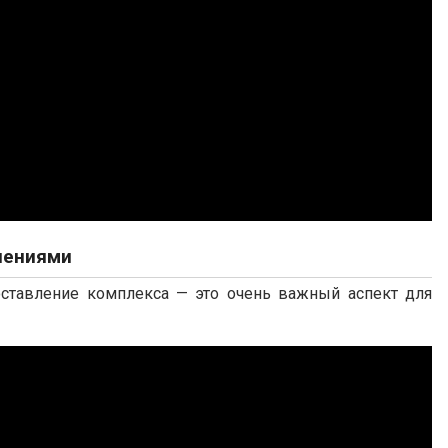
нениями
Составление комплекса — это очень важный аспект для