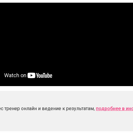
с тренер онлайн и ведение к результатам,
подробнее в ин