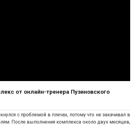
плекс от онлайн-тренера Пузиновского
нулся с проблемой в плечах, потому что не закачивал в
болям. После выполнения комплекса около двух месяцев,